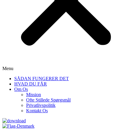
Menu
SÅDAN FUNGERER DET
HVAD DU FÅR
Om Os
Mission
Ofte Stillede Spørgsmål
Privatlivspolitik
Kontakt Os