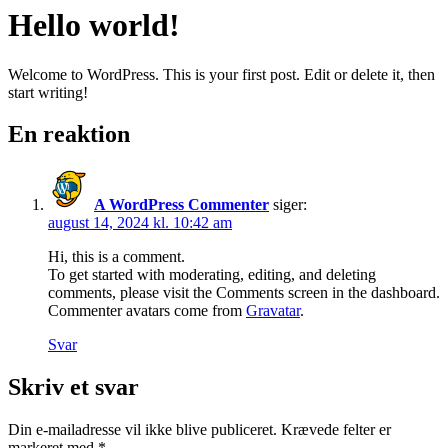
Hello world!
Welcome to WordPress. This is your first post. Edit or delete it, then
start writing!
En reaktion
A WordPress Commenter
siger:
august 14, 2024 kl. 10:42 am
Hi, this is a comment.
To get started with moderating, editing, and deleting
comments, please visit the Comments screen in the dashboard.
Commenter avatars come from
Gravatar
.
Svar
Skriv et svar
Din e-mailadresse vil ikke blive publiceret.
Krævede felter er
markeret med
*